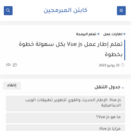
كابتن المبرمجين
اطارات عمل
تعلم البرمجة
تعلم إطار عمل Vue js بكل سهولة خطوة
بخطوة
(0)
23 يوليو 2023
جدول التنقل
Vue.js: الإطار الحديث والقوي لتطوير تطبيقات الويب
الديناميكية
ما هو Vue.js؟
مزايا Vue.js: