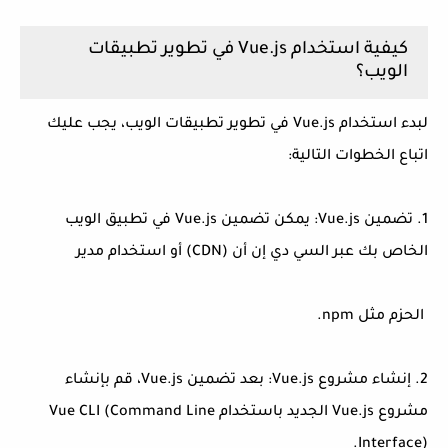
كيفية استخدام Vue.js في تطوير تطبيقات
الويب؟
لبدء استخدام Vue.js في تطوير تطبيقات الويب، يجب عليك
اتباع الخطوات التالية:
1. تضمين Vue.js: يمكن تضمين Vue.js في تطبيق الويب
الخاص بك عبر السي دي إن أن (CDN) أو استخدام مدير
الحزم مثل npm.
2. إنشاء مشروع Vue.js: بعد تضمين Vue.js، قم بإنشاء
مشروع Vue.js الجديد باستخدام Vue CLI (Command Line
Interface).