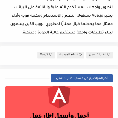
لتطوير واجهات المستخدم التفاعلية والقائمة على البيانات.
يتميز Vue.js بسهولة التعلم والاستخدام ومكتبة قوية وأداء
ممتاز، مما يجعلها خيارًا ممتازًا لمطوري الويب الذين يسعون
لبناء تطبيقات واجهة مستخدم عالية الجودة ومبتكرة.
اطارات عمل
تعلم البرمجة
VueJS
أخر المواضيع من قسم : اطارات عمل