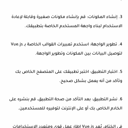
3. إنشاء المكونات: قم بإنشاء مكونات صغيرة وقابلة لإعادة
الاستخدام لبناء واجهة المستخدم الخاصة بتطبيقك.
4. تطوير الواجهة: استخدم تعبيرات القوالب الخاصة بـ Vue.js
لتوصيل البيانات بين المكونات وتطوير الواجهة.
5. اختبار التطبيق: اختبر تطبيقك على المتصفح الخاص بك
وتأكد من أنه يعمل بشكل صحيح.
6. نشر التطبيق: بعد التأكد من صحة التطبيق، قم بنشره على
الخادم الخاص بك أو على الإنترنت لتوفيره للمستخدمين.
في الختام، يُعد Vue.js إطار عمل قوي ومتعدد الاستخدامات