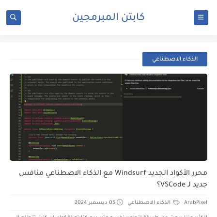
كابتن المبرمجين
الذكاء الاصطناعي
محرر الأكواد الجديد Windsurf مع الذكاء الاصطناعي منافس
جديد لـ VSCode؟
ArabPixel
الذكاء الاصطناعي
05 ديسمبر 2024